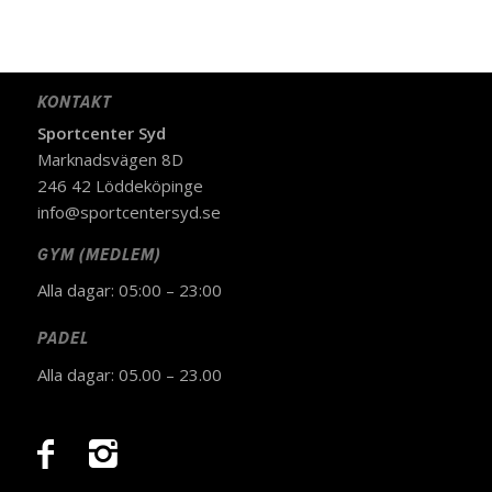
KONTAKT
Sportcenter Syd
Marknadsvägen 8D
246 42 Löddeköpinge
info@sportcentersyd.se
GYM (MEDLEM)
Alla dagar: 05:00 – 23:00
PADEL
Alla dagar: 05.00 – 23.00