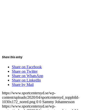
Share this entry
Share on Facebook
Share on Twitter
Share on WhatsApp
Share on LinkedIn
Share by Mail
https://www.sportcentersyd.se/wp-
content/uploads/2020/04/sportcentersyd_toppbild-
1030x172_nored.png
0
0
Sammy Johannesson
https://www.sportcentersyd.se/wp-