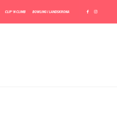
CLIP ‘N CLIMB
BOWLING I LANDSKRONA