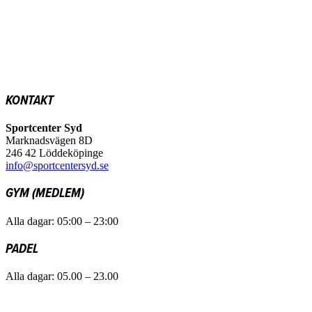
KONTAKT
Sportcenter Syd
Marknadsvägen 8D
246 42 Löddeköpinge
info@sportcentersyd.se
GYM (MEDLEM)
Alla dagar: 05:00 – 23:00
PADEL
Alla dagar: 05.00 – 23.00