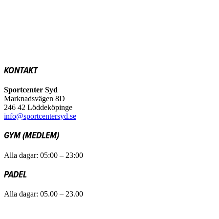
KONTAKT
Sportcenter Syd
Marknadsvägen 8D
246 42 Löddeköpinge
info@sportcentersyd.se
GYM (MEDLEM)
Alla dagar: 05:00 – 23:00
PADEL
Alla dagar: 05.00 – 23.00