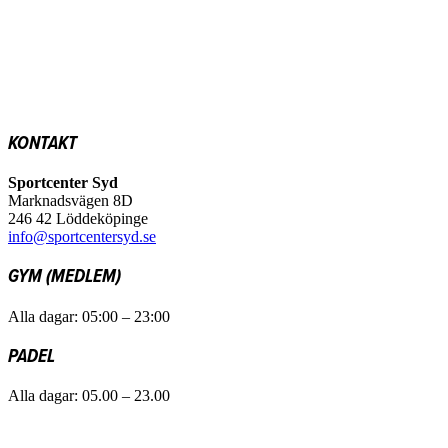
KONTAKT
Sportcenter Syd
Marknadsvägen 8D
246 42 Löddeköpinge
info@sportcentersyd.se
GYM (MEDLEM)
Alla dagar: 05:00 – 23:00
PADEL
Alla dagar: 05.00 – 23.00