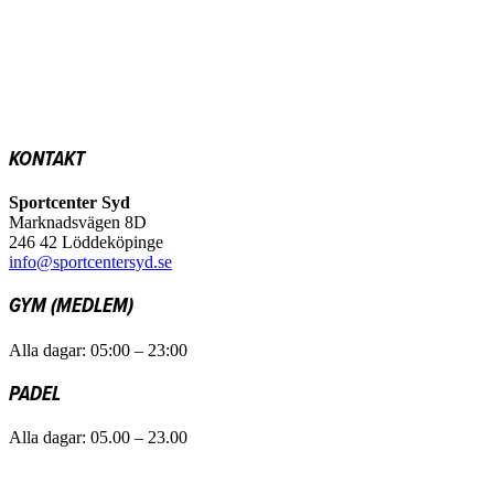
KONTAKT
Sportcenter Syd
Marknadsvägen 8D
246 42 Löddeköpinge
info@sportcentersyd.se
GYM (MEDLEM)
Alla dagar: 05:00 – 23:00
PADEL
Alla dagar: 05.00 – 23.00