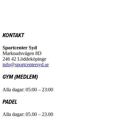
KONTAKT
Sportcenter Syd
Marknadsvägen 8D
246 42 Löddeköpinge
info@sportcentersyd.se
GYM (MEDLEM)
Alla dagar: 05:00 – 23:00
PADEL
Alla dagar: 05.00 – 23.00