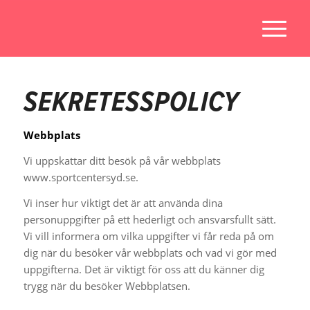
SEKRETESSPOLICY
Webbplats
Vi uppskattar ditt besök på vår webbplats
www.sportcentersyd.se.
Vi inser hur viktigt det är att använda dina
personuppgifter på ett hederligt och ansvarsfullt sätt.
Vi vill informera om vilka uppgifter vi får reda på om
dig när du besöker vår webbplats och vad vi gör med
uppgifterna. Det är viktigt för oss att du känner dig
trygg när du besöker Webbplatsen.